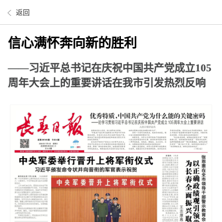
返回
信心满怀奔向新的胜利
——习近平总书记在庆祝中国共产党成立105
周年大会上的重要讲话在我市引发热烈反响