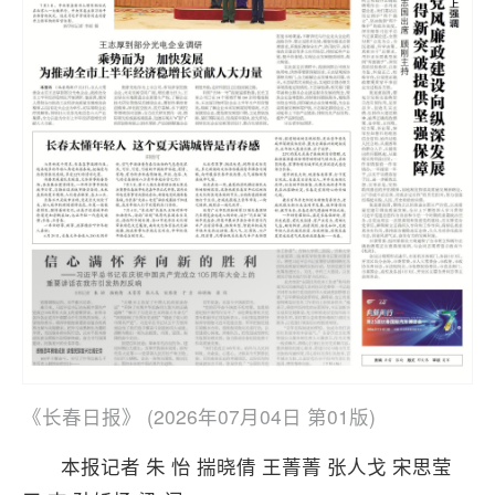
《长春日报》 (2026年07月04日 第01版)
本报记者 朱 怡 揣晓倩 王菁菁 张人戈 宋思莹